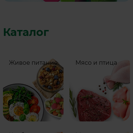
Каталог
Живое питание
Мясо и птица