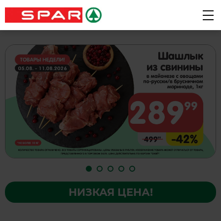
НИЗКАЯ ЦЕНА!