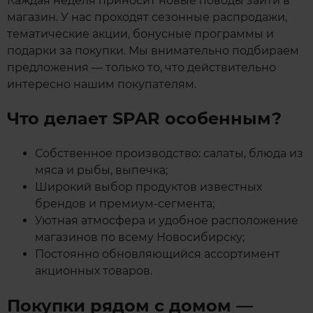
Каждая неделя приносит новые поводы зайти в
магазин. У нас проходят сезонные распродажи,
тематические акции, бонусные программы и
подарки за покупки. Мы внимательно подбираем
предложения — только то, что действительно
интересно нашим покупателям.
Что делает SPAR особенным?
Собственное производство: салаты, блюда из
мяса и рыбы, выпечка;
Широкий выбор продуктов известных
брендов и премиум-сегмента;
Уютная атмосфера и удобное расположение
магазинов по всему Новосибирску;
Постоянно обновляющийся ассортимент
акционных товаров.
Покупки рядом с домом —