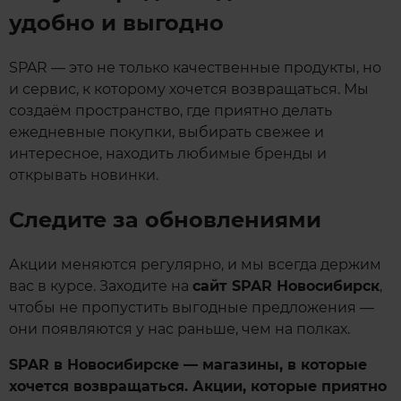
удобно и выгодно
SPAR — это не только качественные продукты, но
и сервис, к которому хочется возвращаться. Мы
создаём пространство, где приятно делать
ежедневные покупки, выбирать свежее и
интересное, находить любимые бренды и
открывать новинки.
Следите за обновлениями
Акции меняются регулярно, и мы всегда держим
вас в курсе. Заходите на
сайт SPAR Новосибирск
,
чтобы не пропустить выгодные предложения —
они появляются у нас раньше, чем на полках.
SPAR в Новосибирске — магазины, в которые
хочется возвращаться. Акции, которые приятно