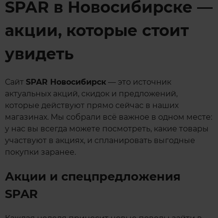
SPAR в Новосибирске —
акции, которые стоит
увидеть
Сайт
SPAR Новосибирск
— это источник
актуальных акций, скидок и предложений,
которые действуют прямо сейчас в наших
магазинах. Мы собрали всё важное в одном месте:
у нас вы всегда можете посмотреть, какие товары
участвуют в акциях, и спланировать выгодные
покупки заранее.
Акции и спецпредложения
SPAR